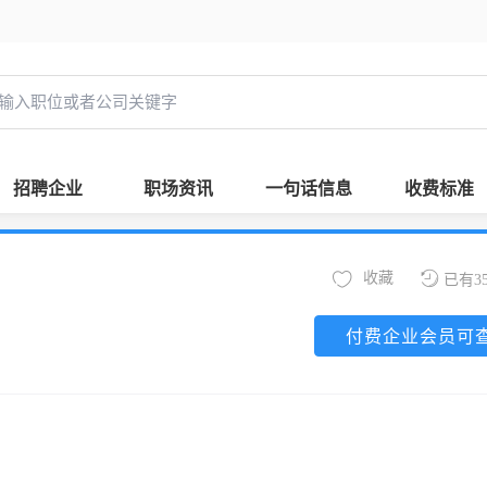
招聘企业
职场资讯
一句话信息
收费标准
收藏
已有3
付费企业会员可