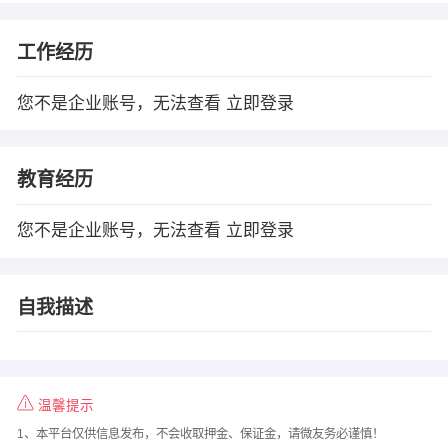
工作经历
您不是企业账号，无法查看
立即登录
教育经历
您不是企业账号，无法查看
立即登录
自我描述
温馨提示
1、本平台仅供信息发布，不会收取押金、保证金，请微友务必谨慎！