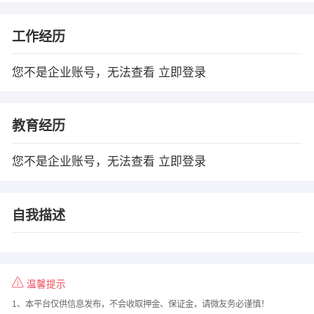
工作经历
您不是企业账号，无法查看
立即登录
教育经历
您不是企业账号，无法查看
立即登录
自我描述
温馨提示
1、本平台仅供信息发布，不会收取押金、保证金，请微友务必谨慎！