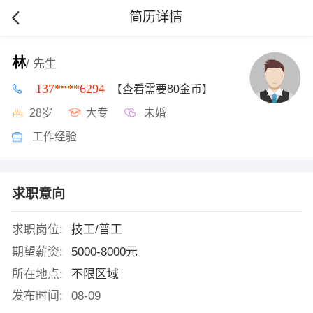
简历详情
林
/ 先生
137****6294
【查看需要80金币】
28岁
大专
未婚
工作经验
求职意向
求职岗位:
技工/普工
期望薪资:
5000-8000元
所在地点:
不限区域
发布时间:
08-09