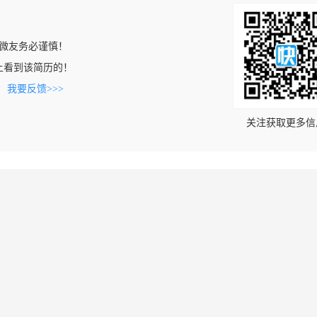
微友务必谨慎！
com上看到该简历的！
。
我要反馈>>>
关注获取更多信