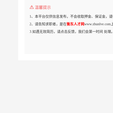
温馨提示
1、本平台仅供信息发布，不会收取押金、保证金，请
2、请告知求职者，是在
衡东人才网
www.zhunlve.
3.如遇无效简历，请点击反馈，我们会第一时间 处理