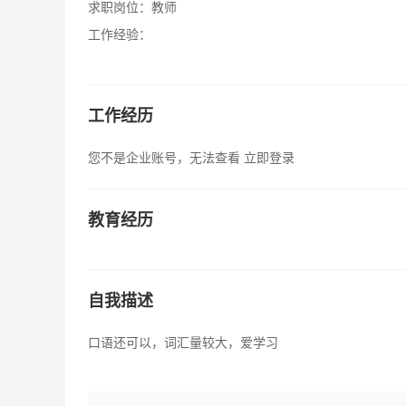
求职岗位：
教师
工作经验：
工作经历
您不是企业账号，无法查看
立即登录
教育经历
自我描述
口语还可以，词汇量较大，爱学习