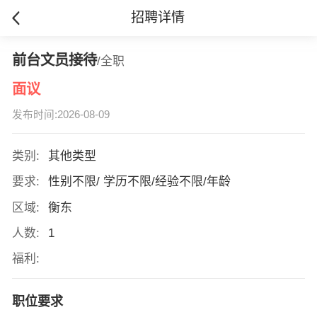
招聘详情
前台文员接待
/全职
面议
发布时间:2026-08-09
类别:
其他类型
要求:
性别不限/ 学历不限/经验不限/年龄
区域:
衡东
人数:
1
福利:
职位要求