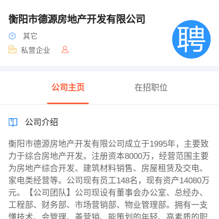
衡阳市德源房地产开发有限公司
其它
私营企业
公司主页
在招职位
公司介绍
衡阳市德源房地产开发有限公司成立于1995年，主要致
力于综合房地产开发。注册资本8000万，经营范围主要
为房地产综合开发、建筑材料销售、房屋租赁及交电、
家电类经营等。公司现有员工148名，现有资产14080万
元。【公司团队】公司现设有董事会办公室、总经办、
工程部、财务部、市场营销部、物业管理部。拥有一支
懂技术、会管理、善营销、能策划的年轻、高素质的职